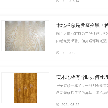
2021-07-14
木地板总是发霉变黑？
现在大部分家庭为了舒适感，都
内感觉更温馨。但如遇环境潮湿
烂，那为什么木地板的霉菌变黑
2021-06-22
房子装修完成了，一般都会搁置
散发装修后房子的异味。那么如
如果新更换成都木皮后木地板有
2021-05-22