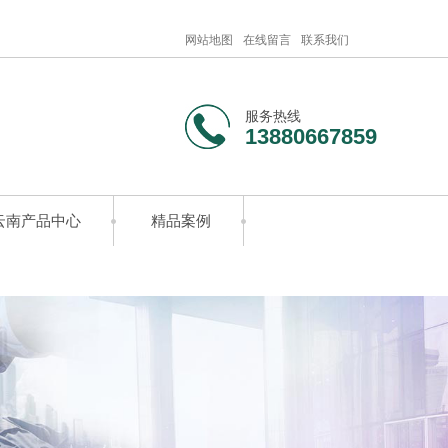
网站地图
在线留言
联系我们
服务热线
13880667859
云南产品中心
精品案例