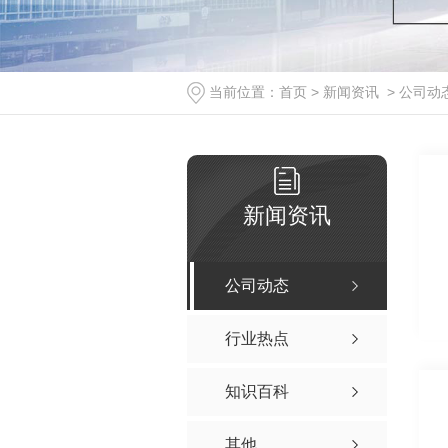
当前位置：
首页
>
新闻资讯
>
公司动
新闻资讯
公司动态
行业热点
知识百科
其他