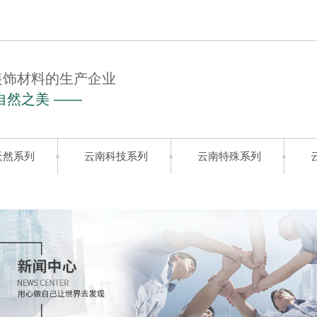
装饰材料的生产企业
自然之美 ——
天然系列
云南科技系列
云南特殊系列