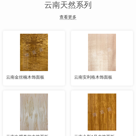
云南天然系列
查看更多
云南金丝楠木饰面板
云南安利格木饰面板