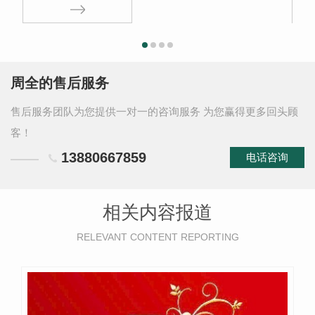
周全的售后服务
售后服务团队为您提供一对一的咨询服务 为您赢得更多回头顾
客！
13880667859
电话咨询
相关内容报道
RELEVANT CONTENT REPORTING