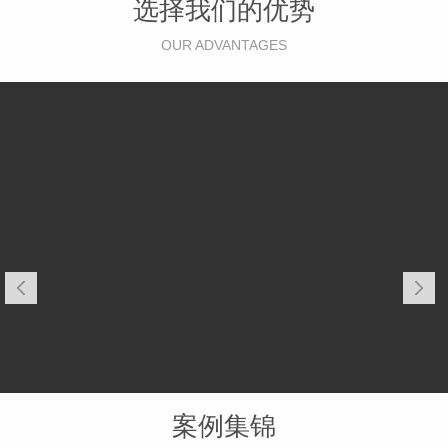
选择我们的优势
OUR ADVANTAGES
案例集锦