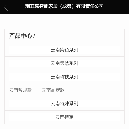
瑞宜嘉智能家居（成都）有限责任公司
产品中心
/
云南染色系列
云南天然系列
云南科技系列
云南常规款
云南高定款
云南特殊系列
云南待定