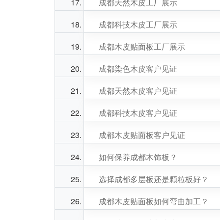
成都天然木皮工厂展示
成都科技木皮工厂展示
成都木皮贴面板工厂展示
成都染色木皮客户见证
成都天然木皮客户见证
成都科技木皮客户见证
成都木皮贴面板客户见证
如何保养成都木饰板？
选择成都多层板还是颗粒板好？
成都木皮贴面板如何弯曲加工？