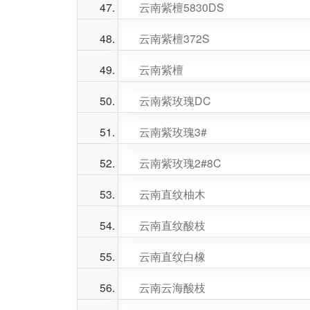
云南紫檀5830DS
云南紫檀372S
云南紫檀
云南紫玫瑰DC
云南紫玫瑰3#
云南紫玫瑰2#8C
云南直纹柚木
云南直纹酸枝
云南直纹白橡
云南云海酸枝