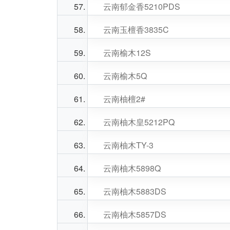
云南郁金香5210PDS
云南玉檀香3835C
云南榆木12S
云南榆木5Q
云南柚檀2#
云南柚木皇5212PQ
云南柚木TY-3
云南柚木5898Q
云南柚木5883DS
云南柚木5857DS