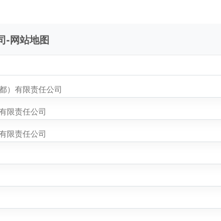
司-网站地图
成都）有限责任公司
）有限责任公司
）有限责任公司