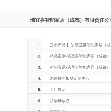
瑞宜嘉智能家居（成都）有限责任公
云南产品中心-瑞宜嘉智能家居（
精品案例-瑞宜嘉智能家居（成都
新闻资讯-瑞宜嘉智能家居（成都
木皮饰面板材定制中心
工厂展示
货物堆放点