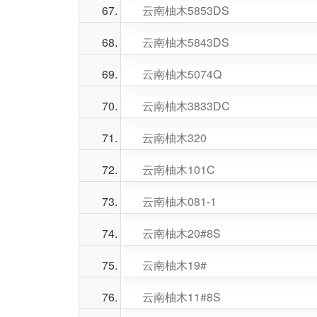
云南柚木5853DS
云南柚木5843DS
云南柚木5074Q
云南柚木3833DC
云南柚木320
云南柚木101C
云南柚木081-1
云南柚木20#8S
云南柚木19#
云南柚木11#8S