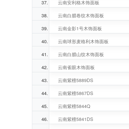
云南安利格木饰面板
云南白腊卷纹木饰面板
云南金影1号木饰面板
云南球形麦格利木饰面板
云南白腊山纹木饰面板
云南雀眼木饰面板
云南紫檀5889DS
云南紫檀5867DS
云南紫檀5844Q
云南紫檀5841DS