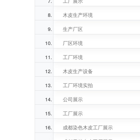
工厂展示
木皮生产环境
生产厂区
厂区环境
工厂环境
木皮生产设备
工厂环境实拍
公司展示
工厂展示
成都染色木皮工厂展示