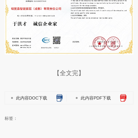
【全文完】
此内容DOC下载
此内容PDF下载
标签：