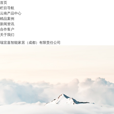
首页
栏目导航
云南产品中心
精品案例
新闻资讯
合作客户
关于我们
瑞宜嘉智能家居（成都）有限责任公司