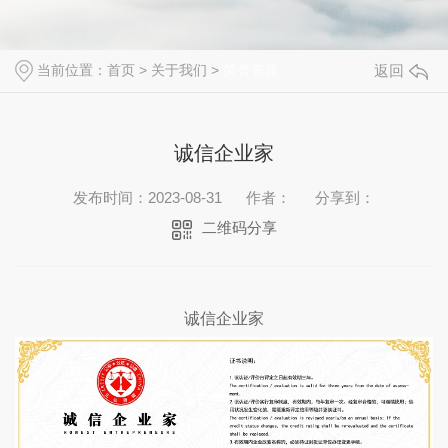
当前位置：
首页
>
关于我们
>
荣誉资质
返回
诚信企业家
发布时间：2023-08-31
作者：
分享到：
二维码分享
诚信企业家