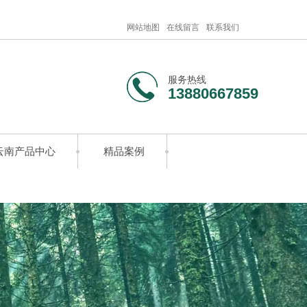
网站地图
在线留言
联系我们
服务热线
13880667859
云南产品中心
精品案例