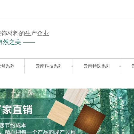
装饰材料的生产企业
自然之美 ——
天然系列
云南科技系列
云南特殊系列