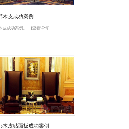
都木皮成功案例
木皮成功案例。
[查看详情]
都木皮贴面板成功案例