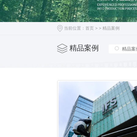
当前位置：
首页
> >
精品案例
精品案例
精品案