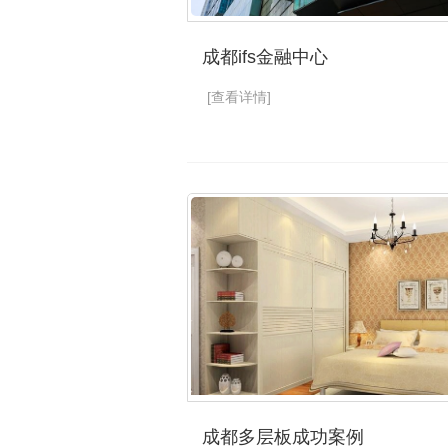
成都ifs金融中心
[查看详情]
成都多层板成功案例