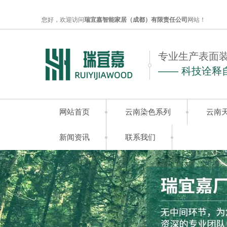
您好，欢迎访问
瑞宜嘉智能家居（成都）有限责任公司
网站！
专业生产表面
—— 科技诠释
网站首页
云南染色系列
云南
新闻资讯
联系我们