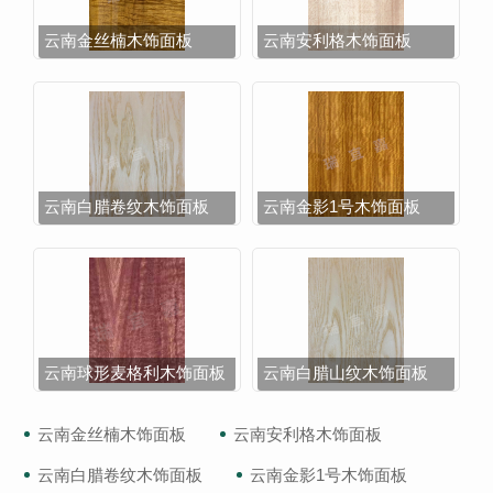
云南金丝楠木饰面板
云南安利格木饰面板
云南白腊卷纹木饰面板
云南金影1号木饰面板
云南球形麦格利木饰面板
云南白腊山纹木饰面板
云南金丝楠木饰面板
云南安利格木饰面板
云南白腊卷纹木饰面板
云南金影1号木饰面板