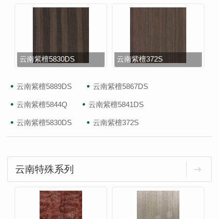
云南紫檀5830DS
云南紫檀372S
云南紫檀5889DS
云南紫檀5867DS
云南紫檀5844Q
云南紫檀5841DS
云南紫檀5830DS
云南紫檀372S
云南特殊系列